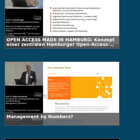
OPEN ACCESS MADE IN HAMBURG: Konzept
einer zentralen Hamburger Open-Access-
Plattform
Management by Numbers?