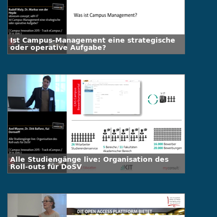
Ist Campus-Management eine strategische
oder operative Aufgabe?
Alle Studiengänge live: Organisation des
Roll-outs für DoSV