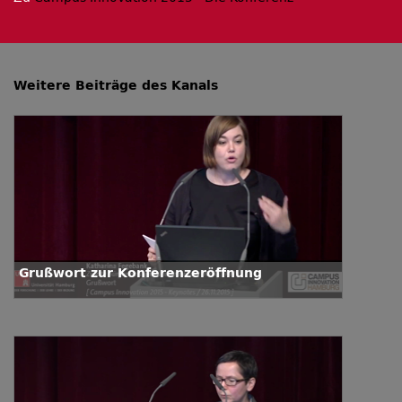
Weitere Beiträge des Kanals
Grußwort zur Konferenzeröffnung