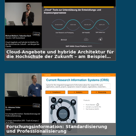
Cloud-Angebote und hybride Architektur für
die Hochschule der Zukunft – am Beispiel
der Charité
Forschungsinformation: Standardisierung
und Professionalisierung