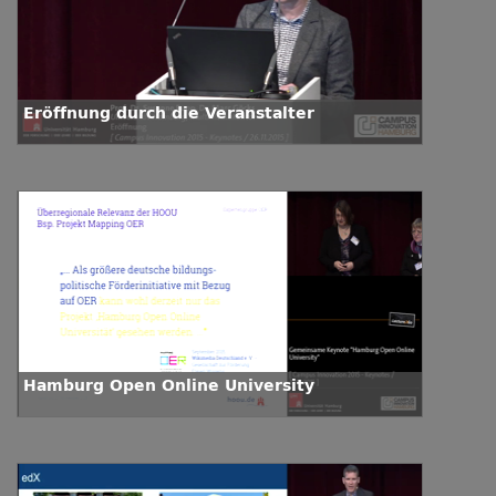
Eröffnung durch die Veranstalter
Hamburg Open Online University