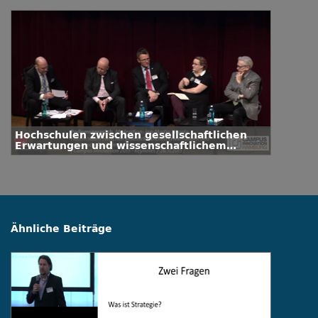
Hochschulen zwischen gesellschaftlichen
Erwartungen und wissenschaftlichem
Selbstverständnis
Ähnliche Beiträge