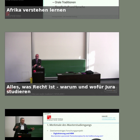
Afrika verstehen lernen
Alles, was Recht ist - warum und wofür Jura
studieren