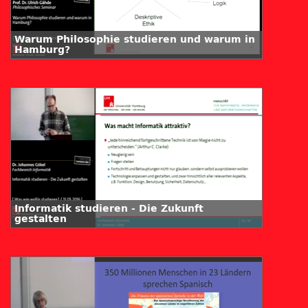
Warum Philosophie studieren und warum in
Hamburg?
Informatik studieren - Die Zukunft
gestalten