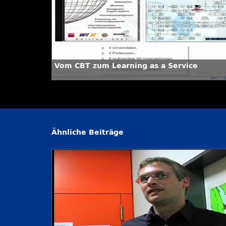
Vom CBT zum Learning as a Service
Ähnliche Beiträge