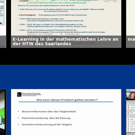
E-Learning in der mathematischen Lehre an
ma
der HTW des Saarlandes