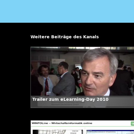
Weitere Beiträge des Kanals
Trailer zum eLearning-Day 2010