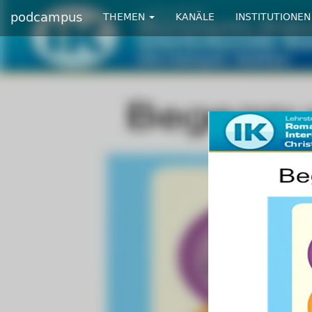
podcampus
THEMEN
KANÄLE
INSTITUTIONEN