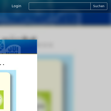
Login
Suchen