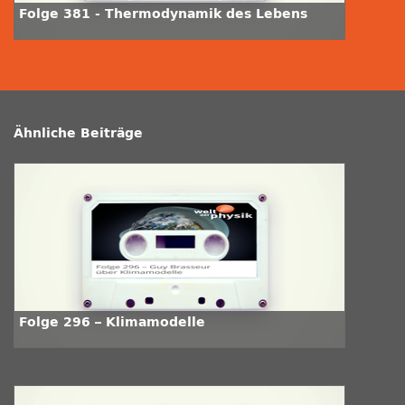
Folge 381 - Thermodynamik des Lebens
Ähnliche Beiträge
Folge 296 – Klimamodelle