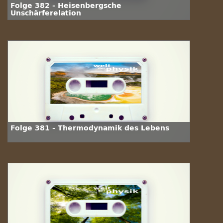
Folge 382 - Heisenbergsche
Unschärferelation
Folge 381 - Thermodynamik des Lebens