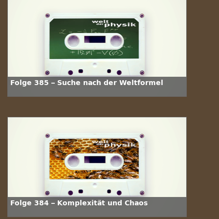
Folge 385 – Suche nach der Weltformel
Folge 384 – Komplexität und Chaos