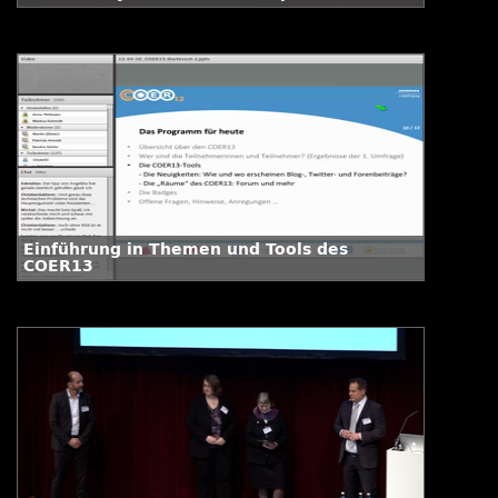
2015
Einführung in Themen und Tools des
COER13