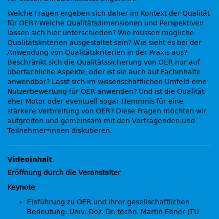
Welche Fragen ergeben sich daher im Kontext der Qualität
für OER? Welche Qualitätsdimensionen und Perspektiven
lassen sich hier unterschieden? Wie müssen mögliche
Qualitätskriterien ausgestaltet sein? Wie sieht es bei der
Anwendung von Qualitätskriterien in der Praxis aus?
Beschränkt sich die Qualitätssicherung von OER nur auf
überfachliche Aspekte, oder ist sie auch auf Fachinhalte
anwendbar? Lässt sich im wissenschaftlichen Umfeld eine
Nutzerbewertung für OER anwenden? Und ist die Qualität
eher Motor oder eventuell sogar Hemmnis für eine
stärkere Verbreitung von OER? Diese Fragen möchten wir
aufgreifen und gemeinsam mit den Vortragenden und
Teilnehmer*innen diskutieren.
Videoinhalt
Eröffnung durch die Veranstalter
Keynote
Einführung zu OER und ihrer gesellschaftlichen
Bedeutung: Univ.-Doz. Dr. techn. Martin Ebner (TU