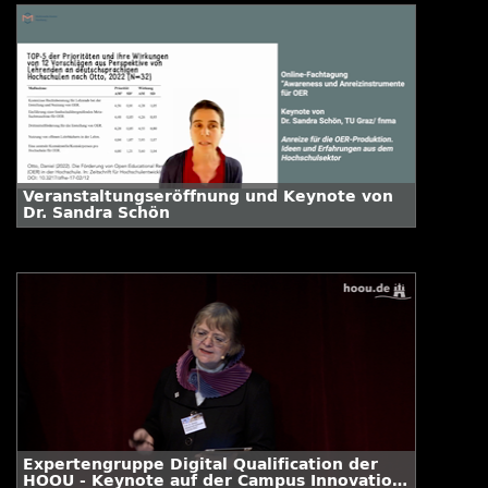
Veranstaltungseröffnung und Keynote von
Dr. Sandra Schön
Expertengruppe Digital Qualification der
HOOU - Keynote auf der Campus Innovation