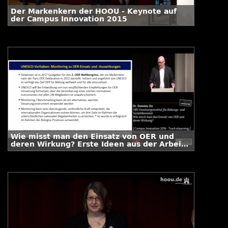
Der Markenkern der HOOU - Keynote auf
der Campus Innovation 2015
Wie misst man den Einsatz von OER und
deren Wirkung? Erste Ideen aus der Arbeit
in einer neuen internationalen
Arbeitsgruppe zu einem globalen
Monitoringsystem