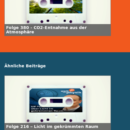
Folge 380 - CO2-Entnahme aus der
Atmosphäre
Ähnliche Beiträge
Folge 216 – Licht im gekrümmten Raum