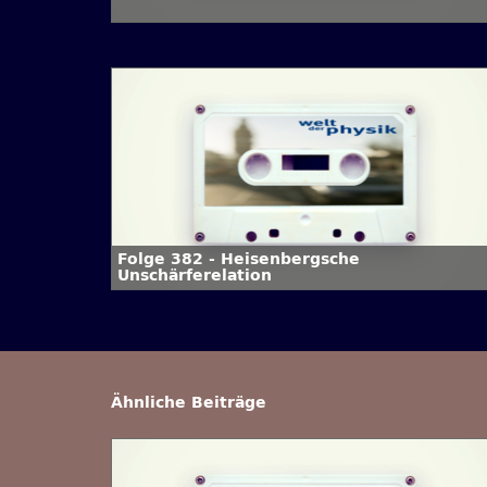
Folge 382 - Heisenbergsche
Unschärferelation
Ähnliche Beiträge