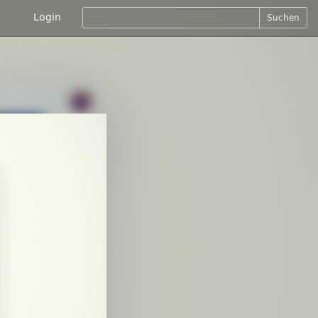
Login
Suchen