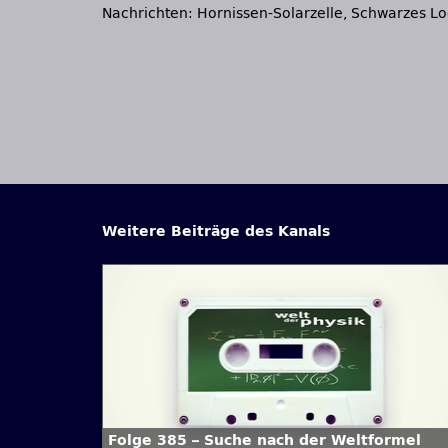
Nachrichten: Hornissen-Solarzelle, Schwarzes Lo
Weitere Beiträge des Kanals
Folge 385 – Suche nach der Weltformel