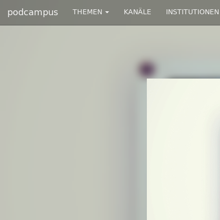
podcampus
THEMEN
KANÄLE
INSTITUTIONEN