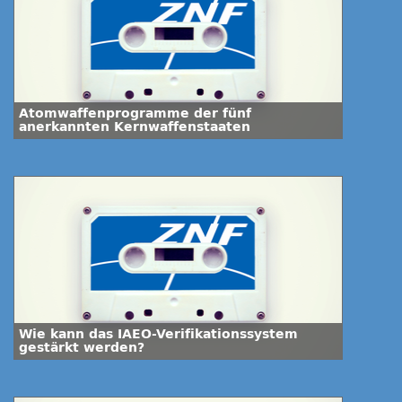
Atomwaffenprogramme der fünf
anerkannten Kernwaffenstaaten
Wie kann das IAEO-Verifikationssystem
gestärkt werden?