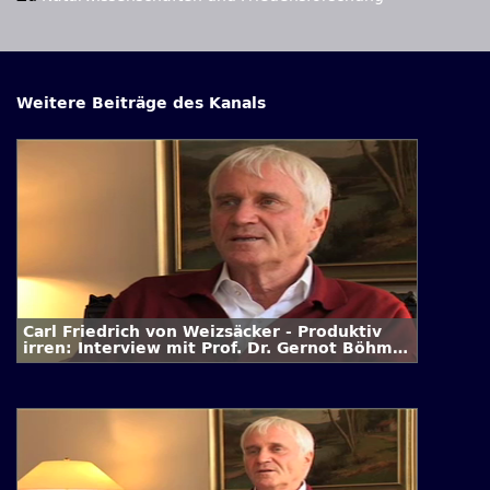
Weitere Beiträge des Kanals
Carl Friedrich von Weizsäcker - Produktiv
irren: Interview mit Prof. Dr. Gernot Böhme
/ 3. Folge