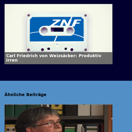
Carl Friedrich von Weizsäcker: Produktiv
irren
Ähnliche Beiträge