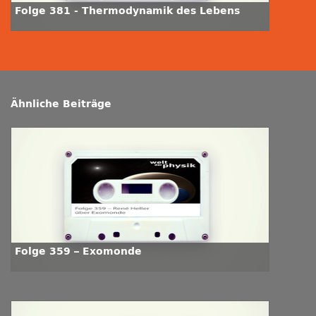
Folge 381 - Thermodynamik des Lebens
Ähnliche Beiträge
Folge 359 – Exomonde