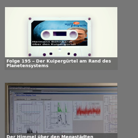
Folge 195 – Der Kuipergürtel am Rand des
Planetensystems
Der Himmel über den Megastädten