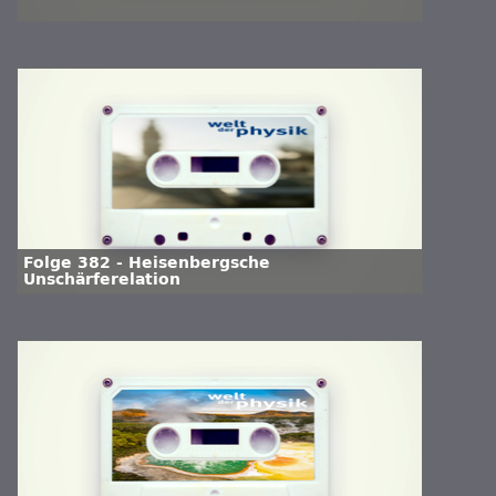
Folge 382 - Heisenbergsche
Unschärferelation