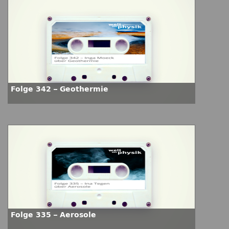
Folge 342 – Geothermie
Folge 335 – Aerosole