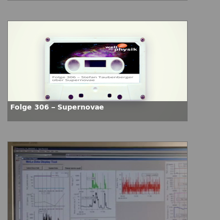
Folge 306 – Supernovae