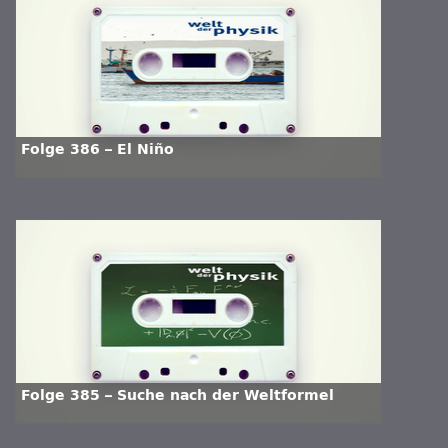
Folge 386 – El Niño
Folge 385 – Suche nach der Weltformel