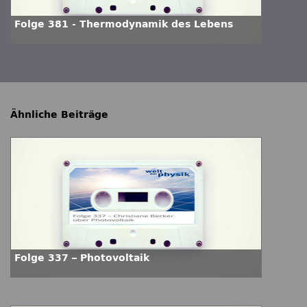
Folge 381 - Thermodynamik des Lebens
Ähnliche Beiträge
Folge 337 – Photovoltaik