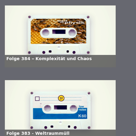
Folge 384 – Komplexität und Chaos
Folge 383 - Weltraummüll