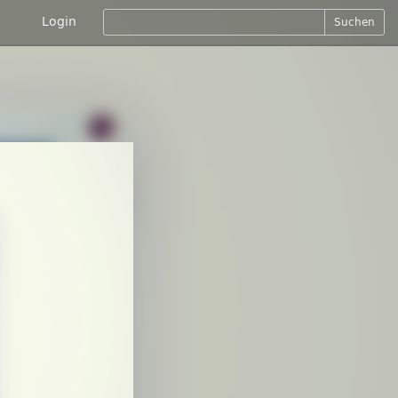
Login
Suchen