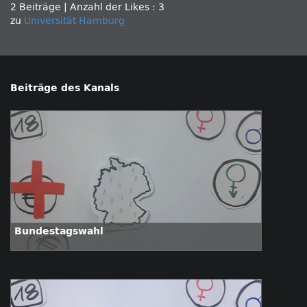
2 Beiträge
|
Anzahl der Likes : 3
zu
Universität Hamburg
Beiträge des Kanals
Bundestagswahl