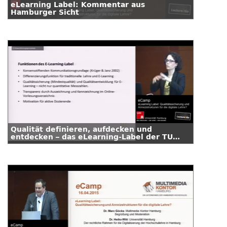
eLearning Label: Kommentar aus
Hamburger Sicht
Qualität definieren, aufdecken und
entdecken – das eLearning-Label der TU
Darmstadt