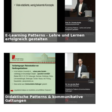
E-Learning Patterns - Lehre und Lernen
erfolgreich gestalten
Didaktische Patterns & kommunikative
Gattungen