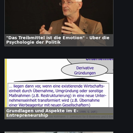
"Das Treibmittel ist die Emotion" - Über die
Psychologie der Politik
Grundlagen und Aspekte im E-
Entrepreneurship