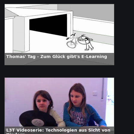
Thomas' Tag - Zum Glück gibt's E-Learning
L3T Videoserie: Technologien aus Sicht von