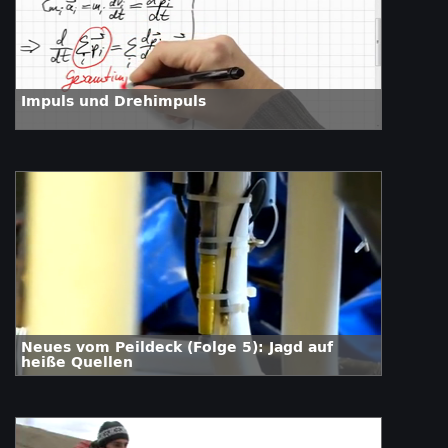
Impuls und Drehimpuls
Neues vom Peildeck (Folge 5): Jagd auf
heiße Quellen