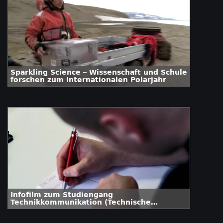
Sparkling Science – Wissenschaft und Schule
forschen zum Internationalen Polarjahr
Infofilm zum Studiengang
Technikkommunikation (Technische
Redaktion)