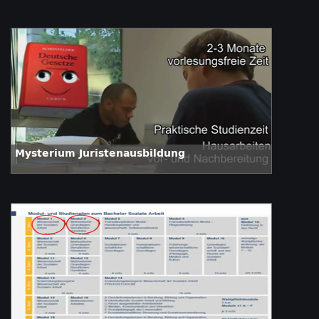
Mysterium Juristenausbildung