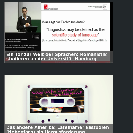
Ein Tor zur Welt der Sprachen: Romanistik
studieren an der Universität Hamburg
Das andere Amerika: Lateinamerikastudien
(Nebenfach) als Herausforderung