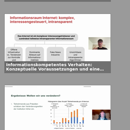
Desinformation
Informationskompetentes Verhalten:
Konzeptuelle Voraussetzungen und eine
einfache Bewertungsheuristik