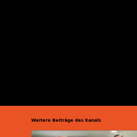
Weitere Beiträge des Kanals