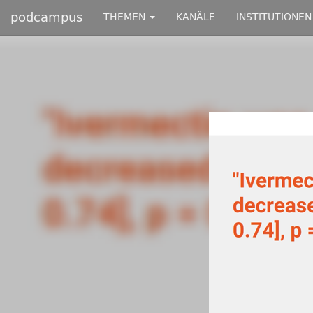
podcampus
THEMEN
KANÄLE
INSTITUTIONEN