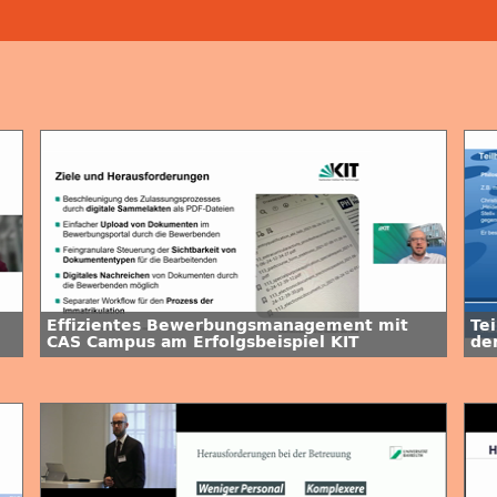
Effizientes Bewerbungsmanagement mit
Te
CAS Campus am Erfolgsbeispiel KIT
de