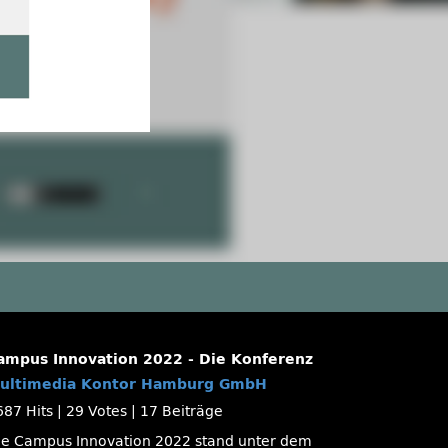
ampus Innovation 2022 - Die Konferenz
ultimedia Kontor Hamburg GmbH
687 Hits
|
29 Votes
|
17 Beiträge
ie Campus Innovation 2022 stand unter dem