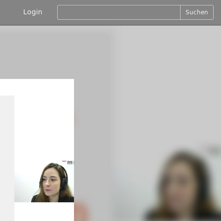
Login
Suchen