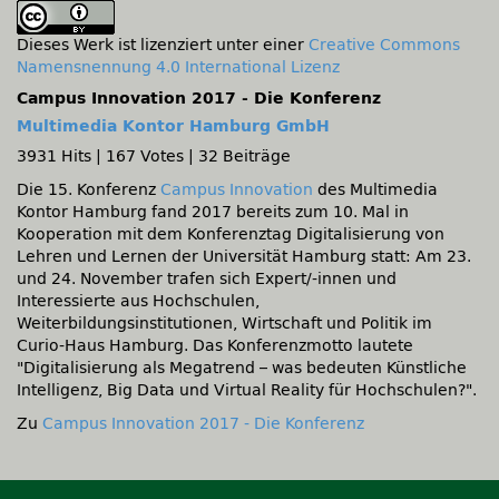
Dieses Werk ist lizenziert unter einer
Creative Commons
Namensnennung 4.0 International Lizenz
Campus Innovation 2017 - Die Konferenz
Multimedia Kontor Hamburg GmbH
3931 Hits
|
167 Votes
|
32 Beiträge
Die 15. Konferenz
Campus Innovation
des Multimedia
Kontor Hamburg fand 2017 bereits zum 10. Mal in
Kooperation mit dem Konferenztag Digitalisierung von
Lehren und Lernen der Universität Hamburg statt: Am 23.
und 24. November trafen sich Expert/-innen und
Interessierte aus Hochschulen,
Weiterbildungsinstitutionen, Wirtschaft und Politik im
Curio-Haus Hamburg. Das Konferenzmotto lautete
Digitalisierung als Megatrend – was bedeuten Künstliche
Intelligenz, Big Data und Virtual Reality für Hochschulen?
.
Zu
Campus Innovation 2017 - Die Konferenz