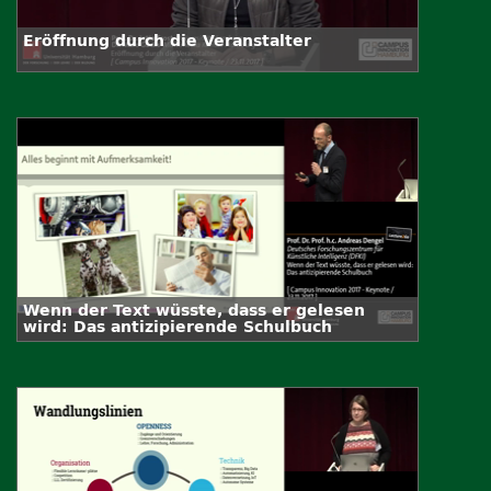
Eröffnung durch die Veranstalter
Wenn der Text wüsste, dass er gelesen
wird: Das antizipierende Schulbuch