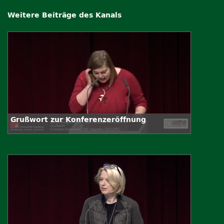
Weitere Beiträge des Kanals
Grußwort zur Konferenzeröffnung