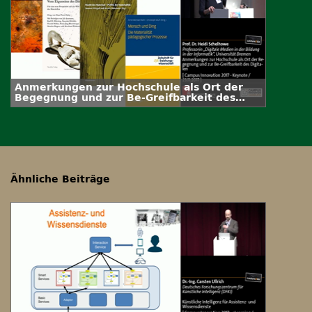
Anmerkungen zur Hochschule als Ort der
Begegnung und zur Be-Greifbarkeit des
Digitalen
Ähnliche Beiträge