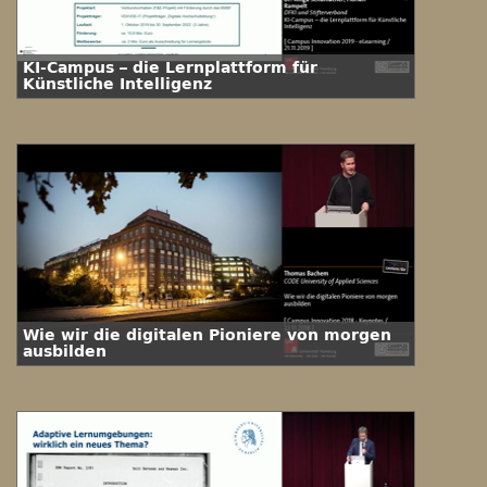
KI-Campus – die Lernplattform für
Künstliche Intelligenz
Wie wir die digitalen Pioniere von morgen
ausbilden