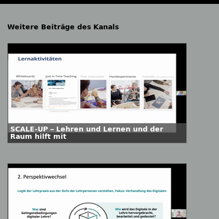
Weitere Beiträge des Kanals
SCALE-UP – Lehren und Lernen und der
Raum hilft mit