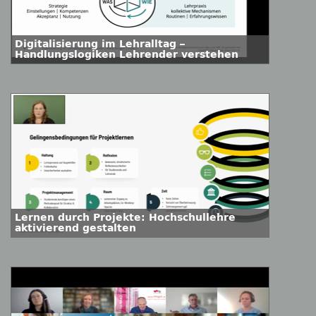
Digitalisierung im Lehralltag –
Handlungslogiken Lehrender verstehen
Lernen durch Projekte: Hochschullehre
aktivierend gestalten