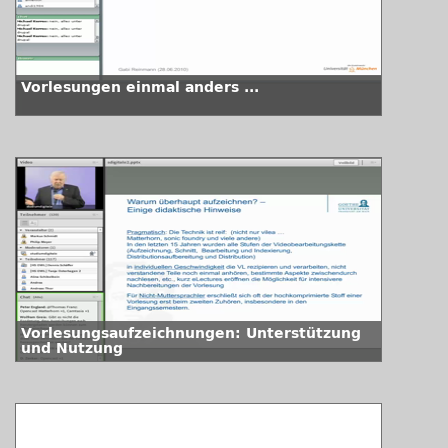
Vorlesungen einmal anders ...
Vorlesungsaufzeichnungen: Unterstützung
und Nutzung