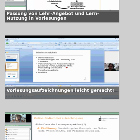
Passung von Lehr-Angebot und Lern-
Nutzung in Vorlesungen
Vorlesungsaufzeichnungen leicht gemacht!