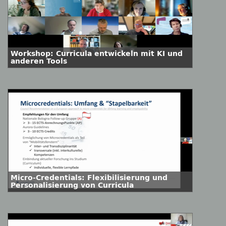
Workshop: Curricula entwickeln mit KI und
anderen Tools
Micro-Credentials: Flexibilisierung und
Personalisierung von Curricula