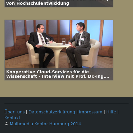
von Hochschulentwicklung
Kooperative Cloud-Services für die
Wissenschaft - Interview mit Prof. Dr.-Ing.
Ramin Yahyapour
Über uns
|
Datenschutzerklärung
|
Impressum
|
Hilfe
|
Kontakt
©
Multimedia Kontor Hamburg 2014