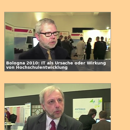
Hochschule?
Bologna 2010: IT als Ursache oder Wirkung
von Hochschulentwicklung