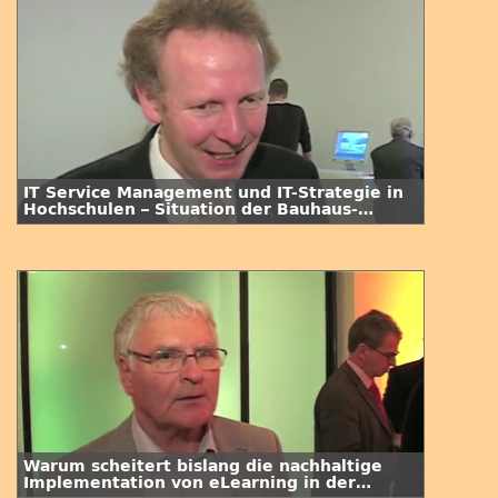
IT Service Management und IT-Strategie in
Hochschulen – Situation der Bauhaus-
Universität Weimar
Warum scheitert bislang die nachhaltige
Implementation von eLearning in der