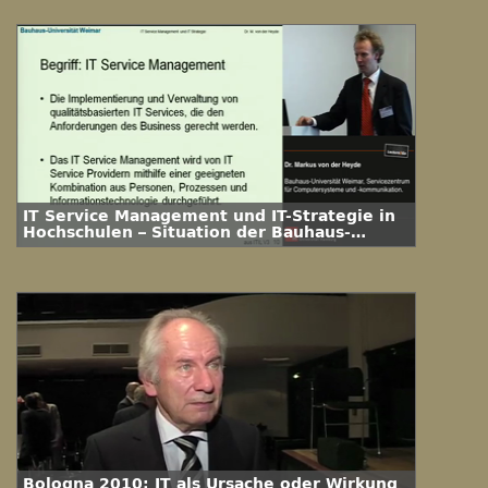
IT Service Management und IT-Strategie in
Hochschulen – Situation der Bauhaus-
Universität Weimar
Bologna 2010: IT als Ursache oder Wirkung