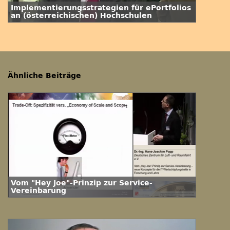
Implementierungsstrategien für ePortfolios
an (österreichischen) Hochschulen
Ähnliche Beiträge
Vom "Hey Joe"-Prinzip zur Service-
Vereinbarung