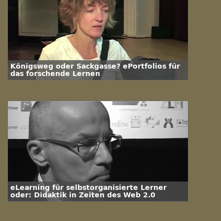
Königsweg oder Sackgasse? ePortfolios für
das forschende Lernen
eLearning für selbstorganisierte Lerner
oder: Didaktik in Zeiten des Web 2.0