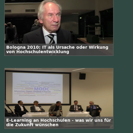
Bologna 2010: IT als Ursache oder Wirkung
von Hochschulentwicklung
E-Learning an Hochschulen - was wir uns für
die Zukunft wünschen