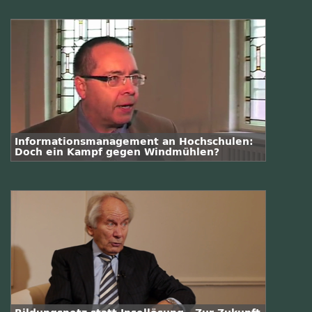
Informationsmanagement an Hochschulen:
Doch ein Kampf gegen Windmühlen?