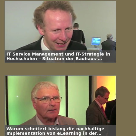
IT Service Management und IT-Strategie in
Hochschulen – Situation der Bauhaus-
Universität Weimar
Warum scheitert bislang die nachhaltige
Implementation von eLearning in der