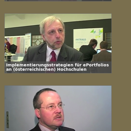
Hochschule?
Implementierungsstrategien für ePortfolios
an (österreichischen) Hochschulen