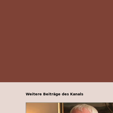
Weitere Beiträge des Kanals