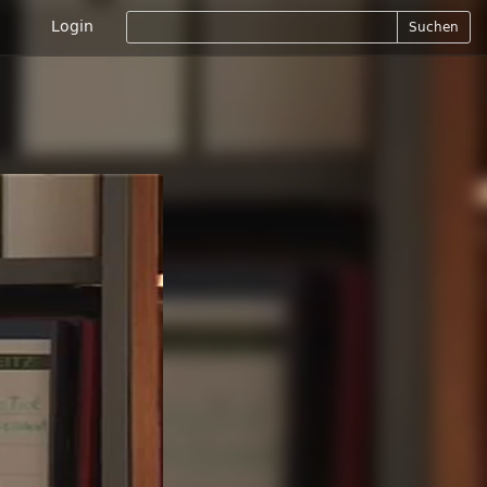
Login
Suchen