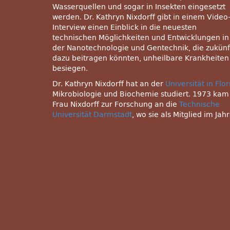
Wasserquellen und sogar in Insekten eingesetzt
werden. Dr. Kathryn Nixdorff gibt in einem Video
Interview einen Einblick in die neuesten
technischen Möglichkeiten und Entwicklungen in
der Nanotechnologie und Gentechnik, die zukünf
dazu beitragen könnten, unheilbare Krankheiten
besiegen.
Dr. Kathryn Nixdorff hat an der
Universität in Flo
Mikrobiologie und Biochemie studiert. 1973 kam
Frau Nixdorff zur Forschung an die
Technische
Universität Darmstadt
, wo sie als Mitglied im Jah