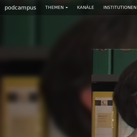
podcampus
THEMEN
KANÄLE
INSTITUTIONEN