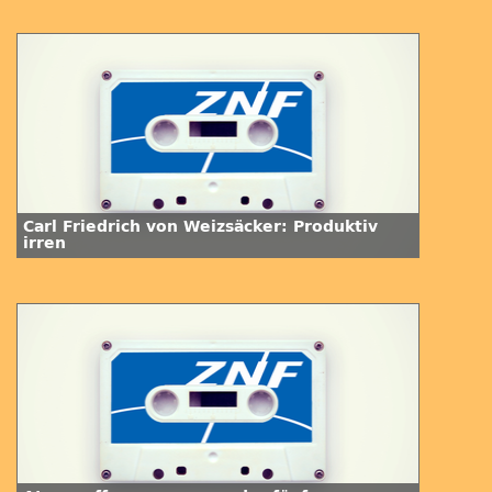
Carl Friedrich von Weizsäcker: Produktiv
irren