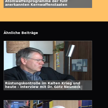
Atomwaffenprogramme der fünf
anerkannten Kernwaffenstaaten
Ähnliche Beiträge
Rüstungskontrolle im Kalten Krieg und
heute - Interview mit Dr. Götz Neuneck