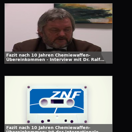
Fazit nach 10 Jahren Chemiewaffen-
Übereinkommen - Interview mit Dr. Ralf
Trapp
Fazit nach 10 Jahren Chemiewaffen-