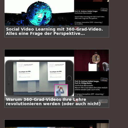
Social Video Learning mit 360-Grad-Video.
Alles eine Frage der Perspektive...
Warum 360-Grad-Videos Ihre Lehre
revolutionieren werden (oder auch nicht)