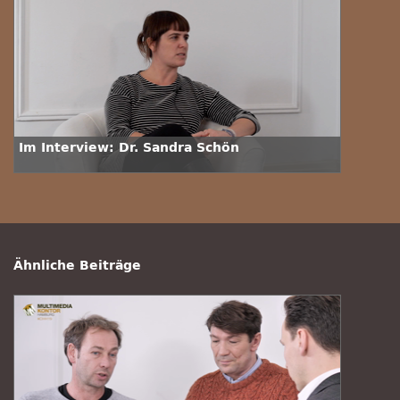
Im Interview: Dr. Sandra Schön
Ähnliche Beiträge