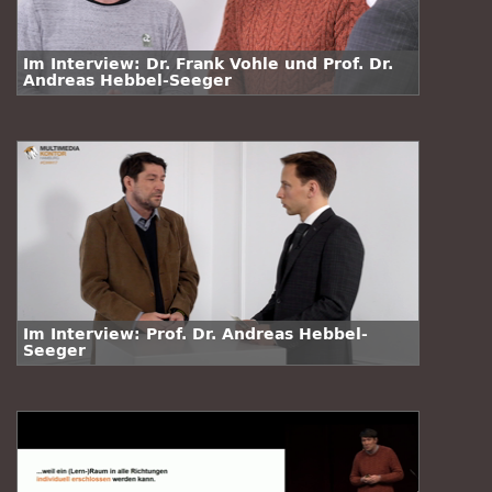
Im Interview: Dr. Frank Vohle und Prof. Dr.
Andreas Hebbel-Seeger
Im Interview: Prof. Dr. Andreas Hebbel-
Seeger