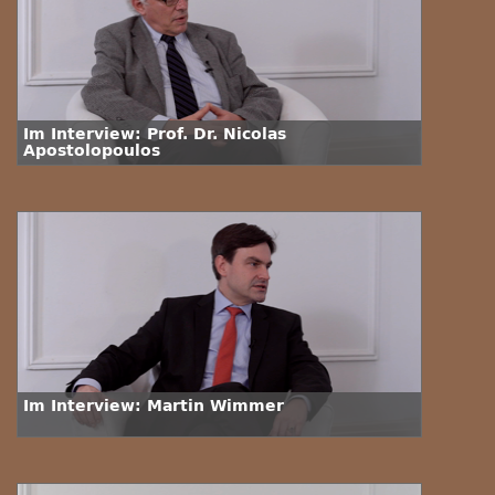
Im Interview: Prof. Dr. Nicolas
Apostolopoulos
Im Interview: Martin Wimmer