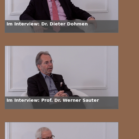
Im Interview: Dr. Dieter Dohmen
Im Interview: Prof. Dr. Werner Sauter