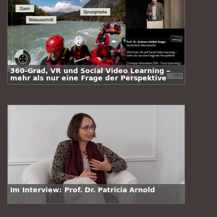
360-Grad, VR und Social Video Learning –
mehr als nur eine Frage der Perspektive
Im Interview: Prof. Dr. Patricia Arnold