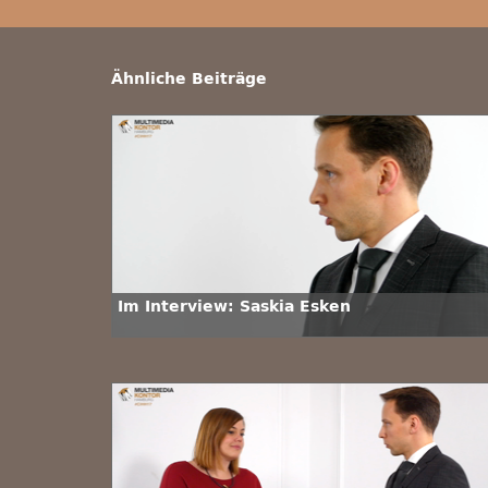
Ähnliche Beiträge
Im Interview: Saskia Esken