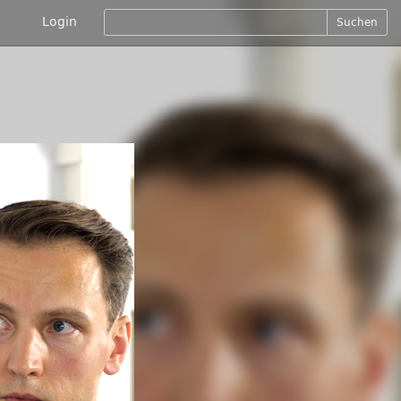
Login
Suchen