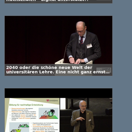
2040 oder die schöne neue Welt der
universitären Lehre. Eine nicht ganz ernste
Zukunftsvision