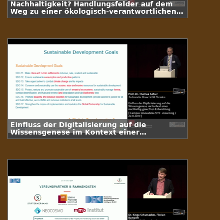
Nachhaltigkeit? Handlungsfelder auf dem
Weg zu einer ökologisch-verantwortlichen
Mediennutzung an Hochschulen
Einfluss der Digitalisierung auf die
Wissensgenese im Kontext einer
nachhaltig-gerechten Entwicklung