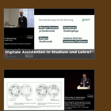
Digitale Assistenten in Studium und Lehre?