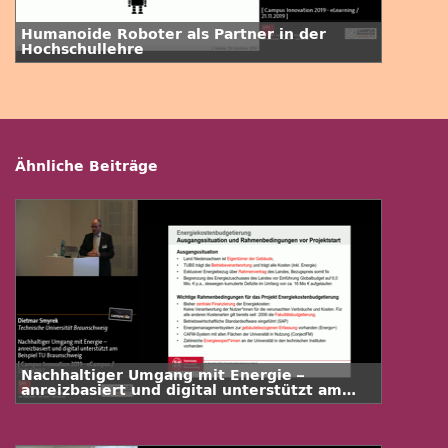
Humanoide Roboter als Partner in der
Hochschullehre
Ähnliche Beiträge
Nachhaltiger Umgang mit Energie –
anreizbasiert und digital unterstützt am
Beispiel TU Braunschweig