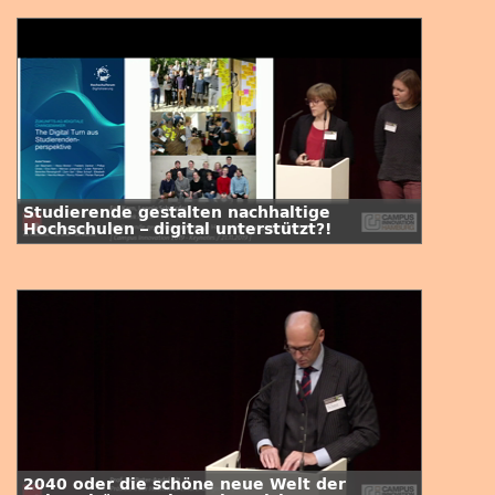
Studierende gestalten nachhaltige
Hochschulen – digital unterstützt?!
2040 oder die schöne neue Welt der