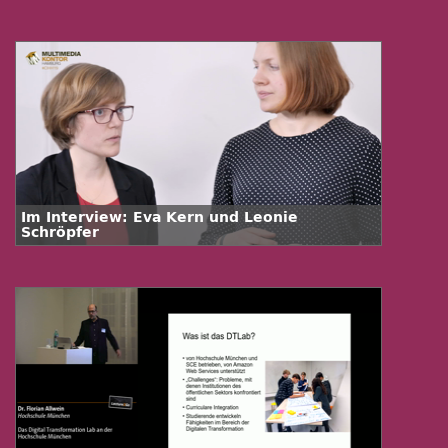
Im Interview: Eva Kern und Leonie
Schröpfer