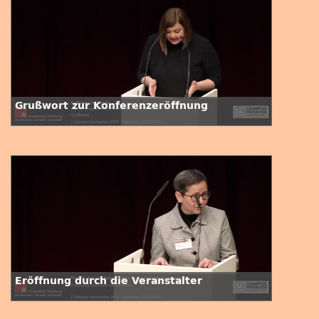
Grußwort zur Konferenzeröffnung
Eröffnung durch die Veranstalter