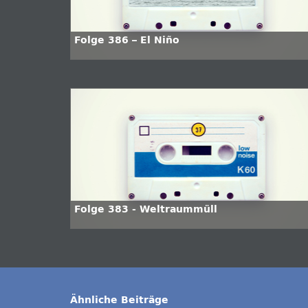
Folge 386 – El Niño
Folge 383 - Weltraummüll
Ähnliche Beiträge