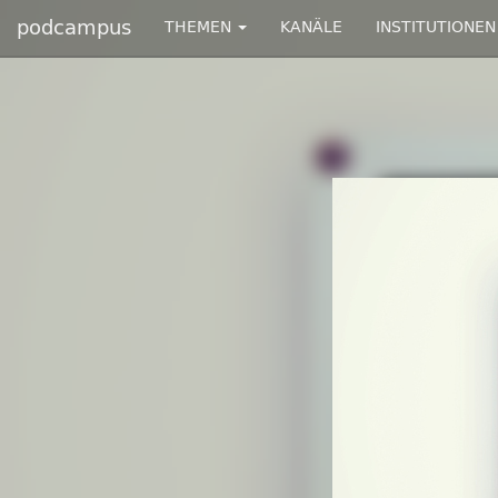
podcampus
THEMEN
KANÄLE
INSTITUTIONEN