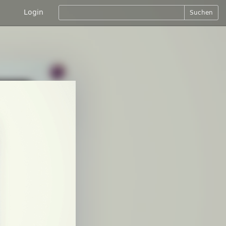
Login
Suchen