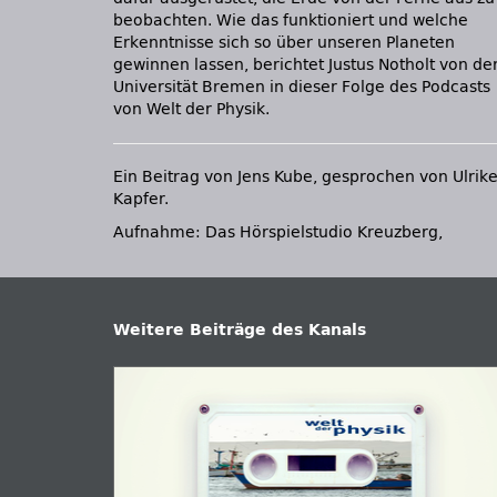
beobachten. Wie das funktioniert und welche
Erkenntnisse sich so über unseren Planeten
gewinnen lassen, berichtet Justus Notholt von de
Universität Bremen in dieser Folge des Podcasts
von Welt der Physik.
Ein Beitrag von Jens Kube, gesprochen von Ulrik
Kapfer.
Aufnahme: Das Hörspielstudio Kreuzberg,
Weitere Beiträge des Kanals