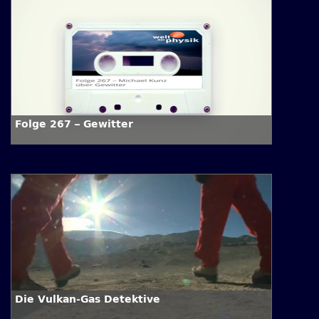
Folge 267 – Gewitter
Die Vulkan-Gas Detektive