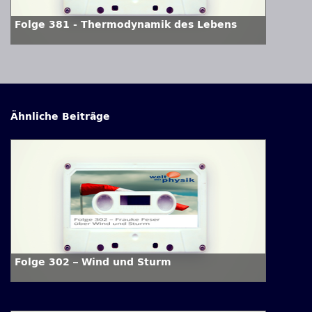
Folge 381 - Thermodynamik des Lebens
Ähnliche Beiträge
Folge 302 – Wind und Sturm