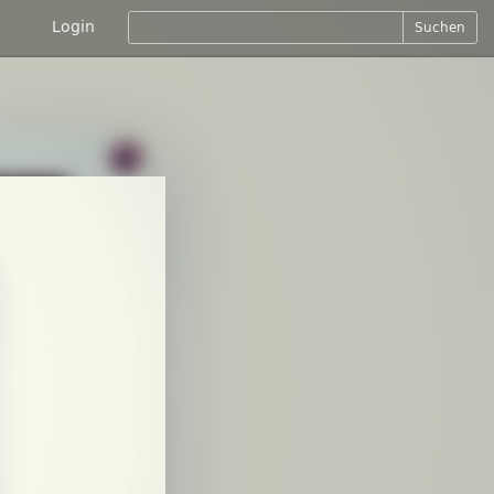
Login
Suchen