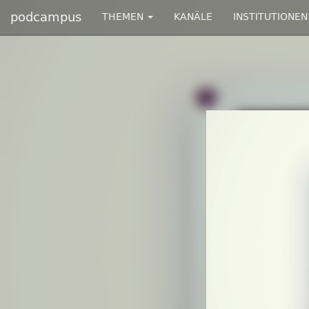
podcampus
THEMEN
KANÄLE
INSTITUTIONEN