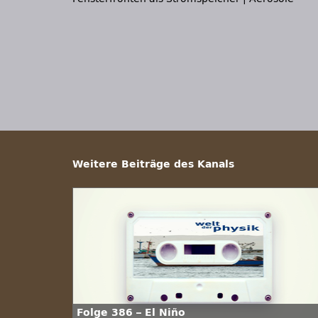
Weitere Beiträge des Kanals
Folge 386 – El Niño