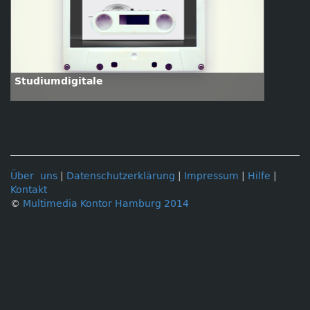
Studiumdigitale
Über uns
|
Datenschutzerklärung
|
Impressum
|
Hilfe
|
Kontakt
©
Multimedia Kontor Hamburg 2014