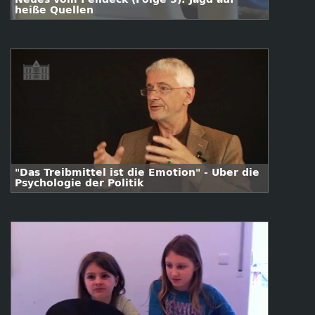
heiße Quellen
"Das Treibmittel ist die Emotion" - Über die
Psychologie der Politik