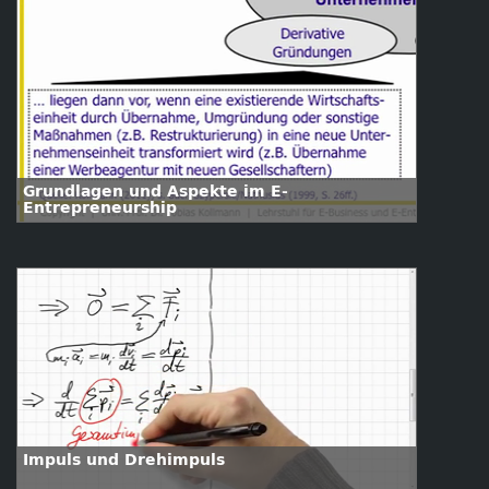
Grundlagen und Aspekte im E-
Entrepreneurship
Impuls und Drehimpuls