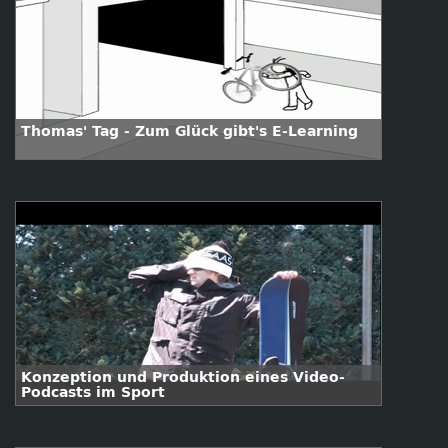
Thomas' Tag - Zum Glück gibt's E-Learning
Konzeption und Produktion eines Video-
Podcasts im Sport