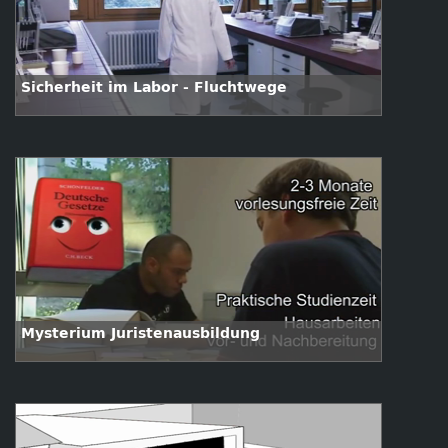
Sicherheit im Labor - Fluchtwege
Mysterium Juristenausbildung