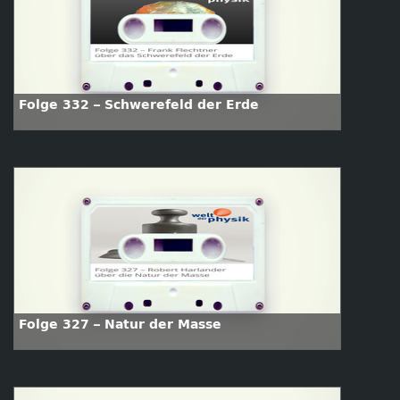
Folge 332 – Schwerefeld der Erde
Folge 327 – Natur der Masse