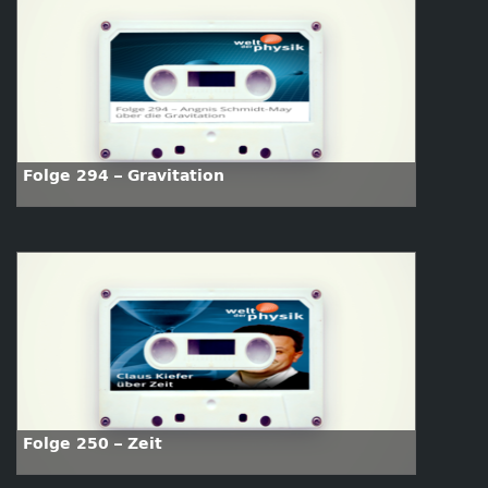
Folge 294 – Gravitation
Folge 250 – Zeit