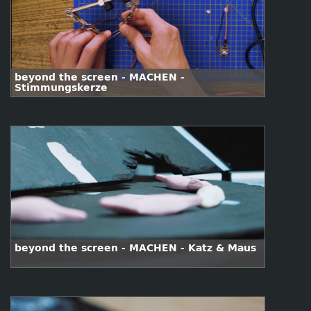
beyond the screen - MACHEN -
Stimmungskerze
beyond the screen - MACHEN - Katz & Maus