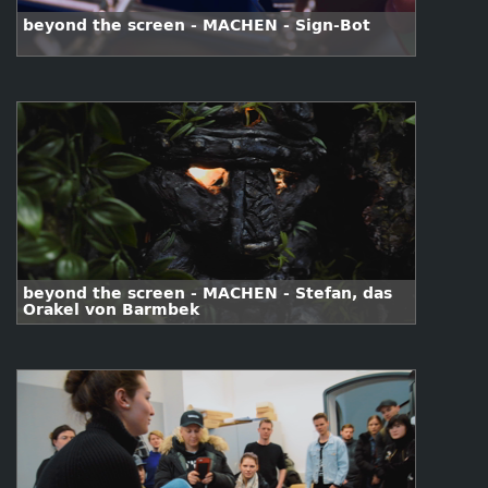
beyond the screen - MACHEN - Sign-Bot
beyond the screen - MACHEN - Stefan, das
Orakel von Barmbek