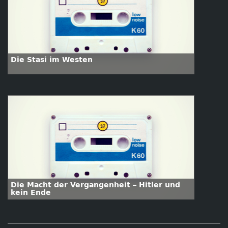
Die Stasi im Westen
Die Macht der Vergangenheit – Hitler und
kein Ende