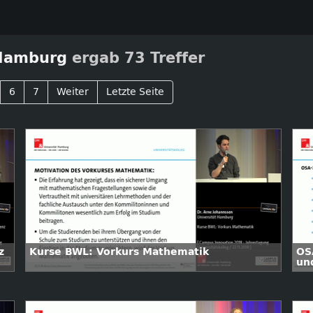
 Hamburg
ergab 73 Treffer
6
7
Weiter
Letzte Seite
z
Kurse BWL: Vorkurs Mathematik
OS
un