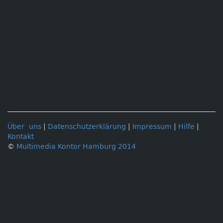
Über uns
|
Datenschutzerklärung
|
Impressum
|
Hilfe
|
Kontakt
©
Multimedia Kontor Hamburg 2014