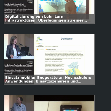
Digitalisierung von Lehr-Lern-
Infrastrukturen: Überlegungen zu einer
nationalen Hochschul-Cloud
Einsatz mobiler Endgeräte an Hochschulen:
Anwendungen, Einsatzszenarien und
Erfahrungen