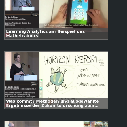
Learning Analytics am Beispiel des
Mathetrainers
Was kommt? Methoden und ausgewählte
Ergebnisse der Zukunftsforschung zum
Lernen und Lehren mit Technologien