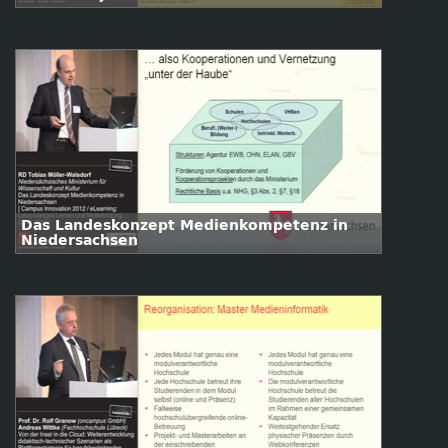
Das Landeskonzept Medienkompetenz in
Niedersachsen