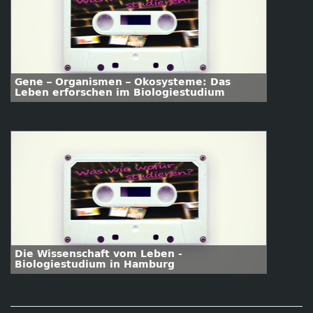
Gene – Organismen – Ökosysteme: Das
Leben erforschen im Biologiestudium
Die Wissenschaft vom Leben -
Biologiestudium in Hamburg