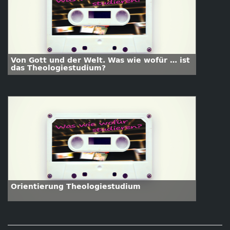
Von Gott und der Welt. Was wie wofür … ist
das Theologiestudium?
Orientierung Theologiestudium