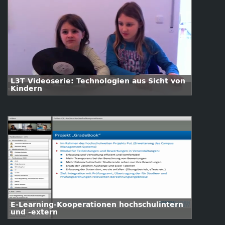
L3T Videoserie: Technologien aus Sicht von
Kindern
E-Learning-Kooperationen hochschulintern
und -extern