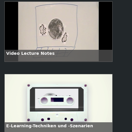
Video Lecture Notes
E-Learning-Techniken und -Szenarien