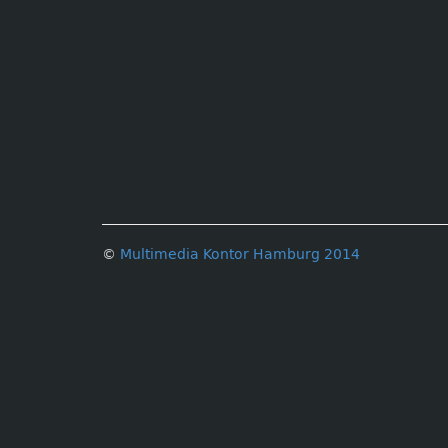
©
Multimedia Kontor Hamburg 2014