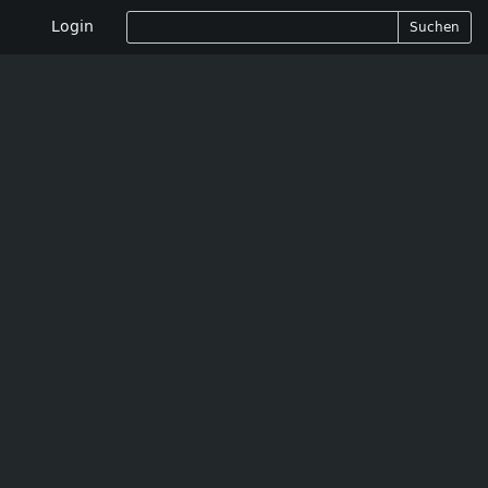
Login
Suchen