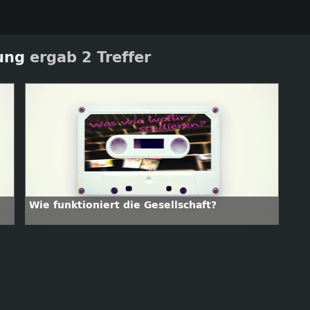
ung
ergab 2 Treffer
Wie funktioniert die Gesellschaft?