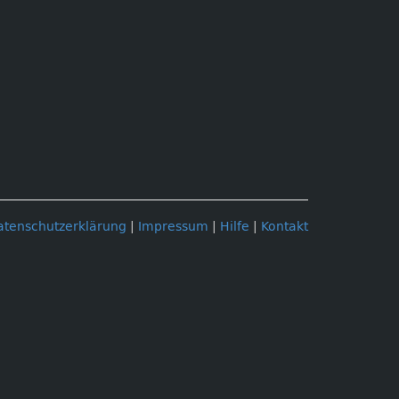
atenschutzerklärung
|
Impressum
|
Hilfe
|
Kontakt