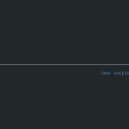
Über uns
|
D