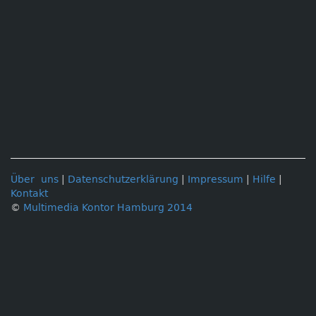
Über uns
|
Datenschutzerklärung
|
Impressum
|
Hilfe
|
Kontakt
©
Multimedia Kontor Hamburg 2014