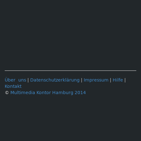
Über uns
|
Datenschutzerklärung
|
Impressum
|
Hilfe
|
Kontakt
©
Multimedia Kontor Hamburg 2014