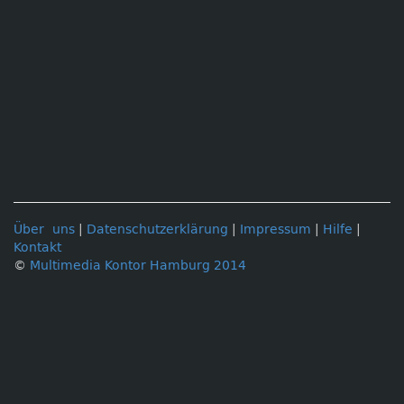
Über uns
|
Datenschutzerklärung
|
Impressum
|
Hilfe
|
Kontakt
©
Multimedia Kontor Hamburg 2014