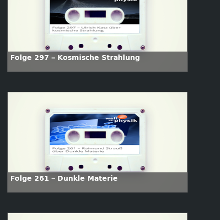
Folge 297 – Kosmische Strahlung
Folge 261 – Dunkle Materie