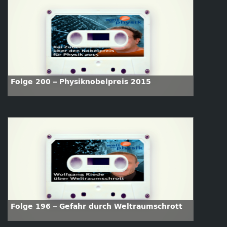
Folge 200 – Physiknobelpreis 2015
Folge 196 – Gefahr durch Weltraumschrott