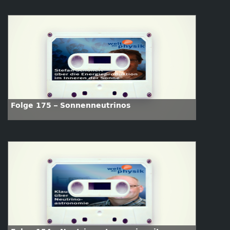
Folge 175 – Sonnenneutrinos