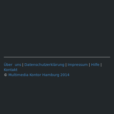
Über uns
|
Datenschutzerklärung
|
Impressum
|
Hilfe
|
Kontakt
©
Multimedia Kontor Hamburg 2014