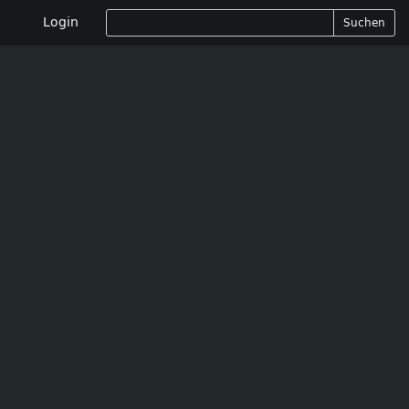
Login
Suchen