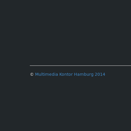
©
Multimedia Kontor Hamburg 2014