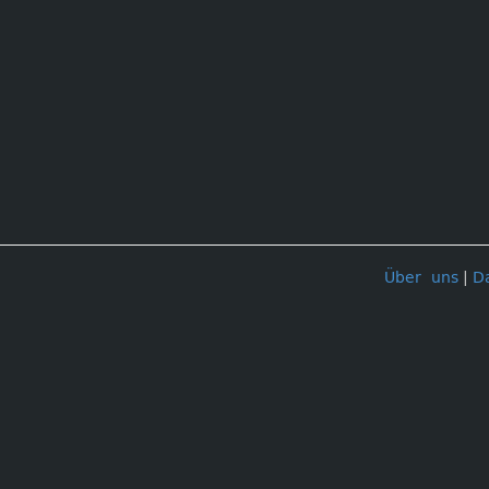
Über uns
|
D