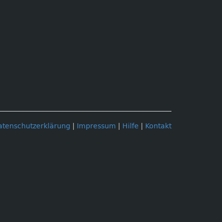
atenschutzerklärung
|
Impressum
|
Hilfe
|
Kontakt